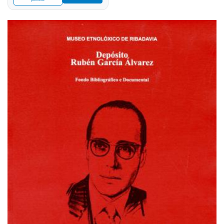
pantalla