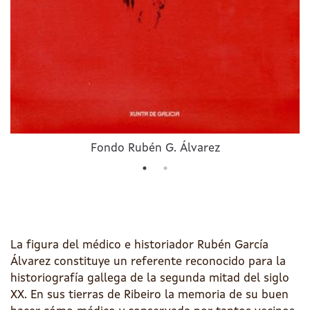
Fondo Rubén G. Álvarez
La figura del médico e historiador Rubén García
Álvarez constituye un referente reconocido para la
historiografía gallega de la segunda mitad del siglo
XX. En sus tierras de Ribeiro la memoria de su buen