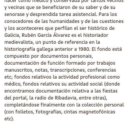
hacer cómo médico y conservada por tantos vecinos
y vecinas que se beneficiaron de su saber y de su
senorase y desprendida tarea asistencial. Para los
conocedores de las humanidades y de las cuestiones
y los aconteceres que perfilan el ser histórico de
Galicia, Rubén García Álvarez es el historiador
medievalista, un punto de referencia en la
historiografía gallega anterior a 1980. El fondo está
compuesto por documentos personais,
documentación de función formado por trabajos
manuscritos, notas, transcripciones, conferencias
etc; fondos relativos la actividad profesional como
médico, fondos relativos su actividad social (donde
encontramos documentación relativa a las fiestas
del portal, la radio de Ribadavia, entre otras),
completándose finalmente con la colección personal
(con folletos, fotografías, cintas magnetofónicas
etc).