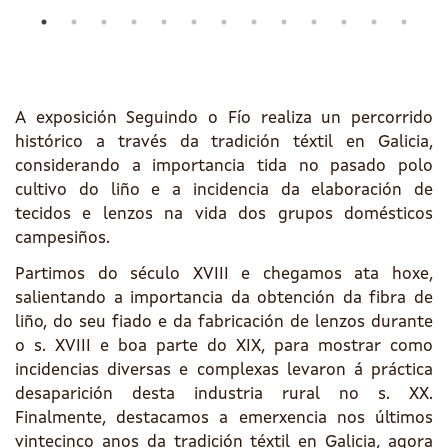
A exposición Seguindo o Fío realiza un percorrido
histórico a través da tradición téxtil en Galicia,
considerando a importancia tida no pasado polo
cultivo do liño e a incidencia da elaboración de
tecidos e lenzos na vida dos grupos domésticos
campesiños.
Partimos do século XVIII e chegamos ata hoxe,
salientando a importancia da obtención da fibra de
liño, do seu fiado e da fabricación de lenzos durante
o s. XVIII e boa parte do XIX, para mostrar como
incidencias diversas e complexas levaron á práctica
desaparición desta industria rural no s. XX.
Finalmente, destacamos a emerxencia nos últimos
vintecinco anos da tradición téxtil en Galicia, agora