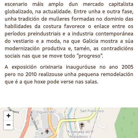
escenario máis amplo dun mercado capitalista
globalizado, na actualidade. Entre unha e outra fase,
unha tradición de mulleres formadas no dominio das
habilidades da costura favorece o enlace entre os
períodos preindustriais e a industria contemporánea
do vestiario e a moda, na que Galicia mostra a súa
modernización produtiva e, tamén, as contradicións
sociais nas que se move todo “progreso”.
A exposición orixinaria inauguróuse no ano 2005
pero no 2010 realizouse unha pequena remodelación
que é a que hoxe pode verse nas salas.
+
−